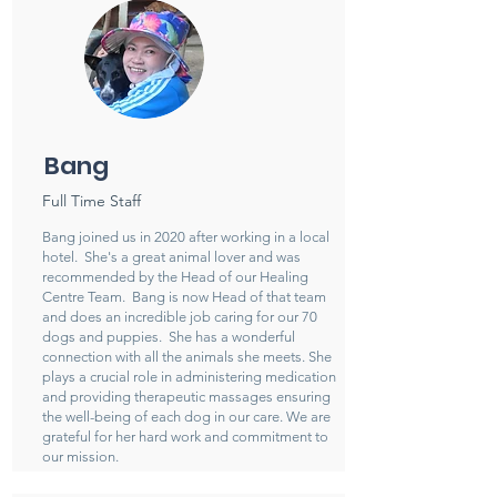
Bang
Full Time Staff
Bang joined us in 2020 after working in a local
hotel. She's a great animal lover and was
recommended by the Head of our Healing
Centre Team. Bang is now Head of that team
and does an incredible job caring for our 70
dogs and puppies. She has a wonderful
connection with all the animals she meets.
She
plays a crucial role in administering medication
and providing therapeutic massages ensuring
the well-being of each dog in our care. We are
grateful for her hard work and commitment to
our mission.