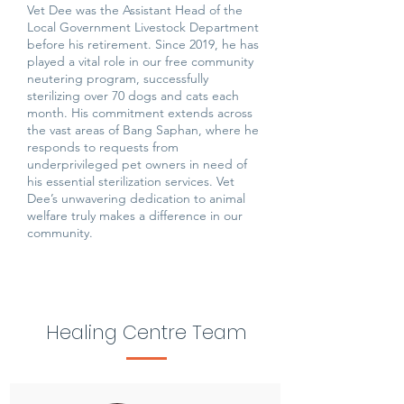
Vet Dee was the Assistant Head of the
Local Government Livestock Department
before his retirement. Since 2019, he has
played a vital role in our free community
neutering program, successfully
sterilizing over 70 dogs and cats each
month. His commitment extends across
the vast areas of Bang Saphan, where he
responds to requests from
underprivileged pet owners in need of
his essential sterilization services. Vet
Dee’s unwavering dedication to animal
welfare truly makes a difference in our
community.
Healing Centre Team