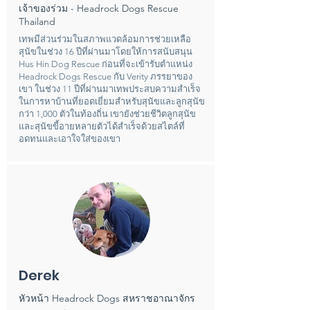
เจ้าของร่วม - Headrock Dogs Rescue
Thailand
เทพมีส่วนร่วมในสภาพแวดล้อมการช่วยเหลือ
สุนัขในช่วง 16 ปีที่ผ่านมาโดยให้การสนับสนุน
Hus Hin Dog Rescue ก่อนที่จะเข้ารับตำแหน่ง
Headrock Dogs Rescue กับ Verity ภรรยาของ
เขา ในช่วง 11 ปีที่ผ่านมาเทพประสบความสำเร็จ
ในการหาบ้านที่ยอดเยี่ยมสำหรับสุนัขและลูกสุนัข
กว่า 1,000 ตัวในท้องถิ่น เขายังช่วยชีวิตลูกสุนัข
และสุนัขขี้อายหลายตัวได้สำเร็จด้วยสไตล์ที่
อดทนและเอาใจใส่ของเขา
Derek
หัวหน้า Headrock Dogs สหราชอาณาจักร