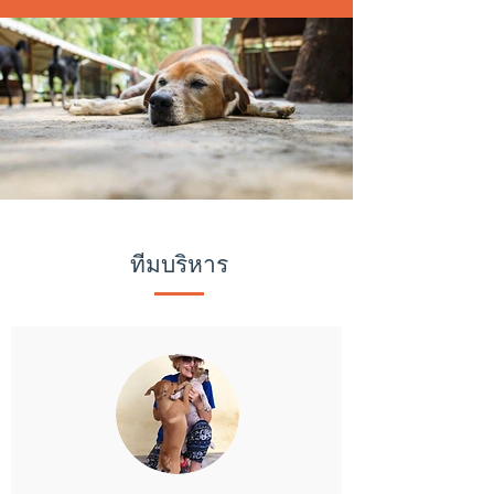
ทีมบริหาร