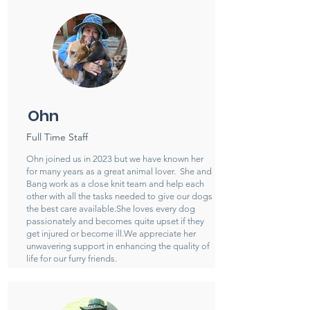
Ohn
Full Time Staff
Ohn joined us in 2023 but we have known her
for many years as a great animal lover. She and
Bang work as a close knit team and help each
other with all the tasks needed to give our dogs
the best care available.She loves every dog
passionately and becomes quite upset if they
get injured or become ill.
We appreciate her
unwavering support in enhancing the quality of
life for our furry friends.