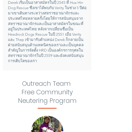
Derek เริ่มเป็นอาสาสมัครในปี 2545 ที่ Hua Hin
Dog Rescue ซึ่งเขาได้พบกับ Verity ในช่วง 5 ปีต่อ
มาเขาเดินทางระหว่างสหราชอาณาจักรและ
ประเทศไทยหลายครั้งโดยให้การสนับสนุนจาก
สหราชอาณาจักรและเป็นอาสาสมัครในขณะที่
อยู่ในประเทศไทย หลังจากเปลี่ยนชื่อเป็น
Headrock Dogs Rescue ในปี 2551 เมื่อ Verity
และ Thep เข้ามารับตำแหน่ง Derek ก็กลายเป็น
ฝ่ายสนับสนุนด้านเทคนิคของเราและเป็นบุคคล
สำคัญในการจัดตั้ง HRD เป็นองค์กรการกุศลใน
สหราชอาณาจักรในปี 2559 และยังคงสนับสนุน
การเติบโตของเรา
Outreach Team
Free Community
Neutering Program