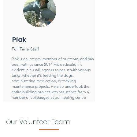
Piak
Full Time Staff
Piak is an integral member of our team, and has
been with us since 2014.His dedication is
evident in his willingness to assist with various
tasks, whether it's feeding the dogs,
administering medication, or tackling
maintenance projects. He also undertook the
entire building project with assistance from a
number of colleauges at our healing centre
Our Volunteer Team