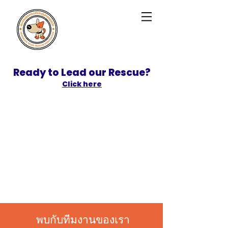
Ready to Lead our Rescue?
Click here
SPONSOR
ADOPT
พบกับทีมงานของเรา