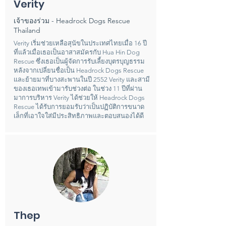
Verity
เจ้าของร่วม - Headrock Dogs Rescue
Thailand
Verity เริ่มช่วยเหลือสุนัขในประเทศไทยเมื่อ 16 ปี
ที่แล้วเมื่อเธอเป็นอาสาสมัครกับ Hua Hin Dog
Rescue ซึ่งเธอเป็นผู้จัดการรับเลี้ยงบุตรบุญธรรม
หลังจากเปลี่ยนชื่อเป็น Headrock Dogs Rescue
และย้ายมาที่บางสะพานในปี 2552 Verity และสามี
ของเธอเทพเข้ามารับช่วงต่อ ในช่วง 11 ปีที่ผ่าน
มาการบริหาร Verity ได้ช่วยให้ Headrock Dogs
Rescue ได้รับการยอมรับว่าเป็นปฏิบัติการขนาด
เล็กที่เอาใจใส่มีประสิทธิภาพและตอบสนองได้ดี
Thep